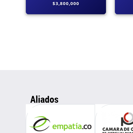
$3,800,000
Aliados