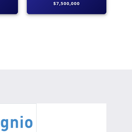
$7,500,000