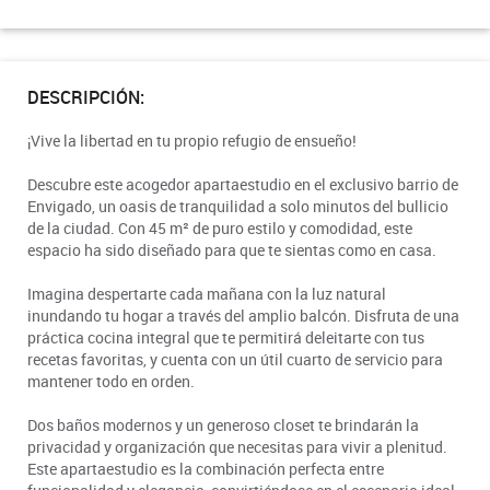
DESCRIPCIÓN:
¡Vive la libertad en tu propio refugio de ensueño!
Descubre este acogedor apartaestudio en el exclusivo barrio de
Envigado, un oasis de tranquilidad a solo minutos del bullicio
de la ciudad. Con 45 m² de puro estilo y comodidad, este
espacio ha sido diseñado para que te sientas como en casa.
Imagina despertarte cada mañana con la luz natural
inundando tu hogar a través del amplio balcón. Disfruta de una
práctica cocina integral que te permitirá deleitarte con tus
recetas favoritas, y cuenta con un útil cuarto de servicio para
mantener todo en orden.
Dos baños modernos y un generoso closet te brindarán la
privacidad y organización que necesitas para vivir a plenitud.
Este apartaestudio es la combinación perfecta entre