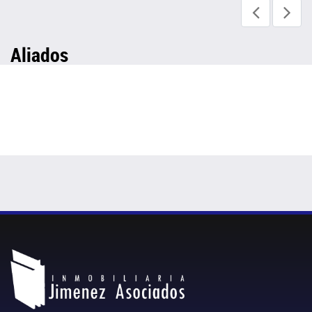
Aliados