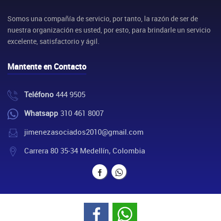
Somos una compañía de servicio, por tanto, la razón de ser de
nuestra organización es usted, por esto, para brindarle un servicio
excelente, satisfactorio y ágil.
Mantente en Contacto
Teléfono
444 9505
Whatsapp
310 461 8007
jimenezasociados2010@gmail.com
Carrera 80 35-34 Medellín, Colombia