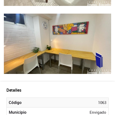
Detalles
Código
1063
Municipio
Envigado