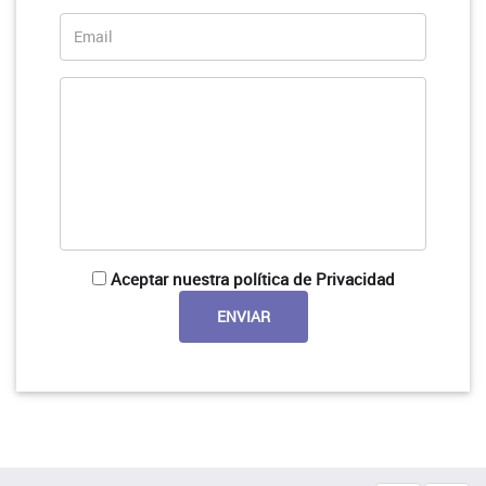
Aceptar nuestra política de Privacidad