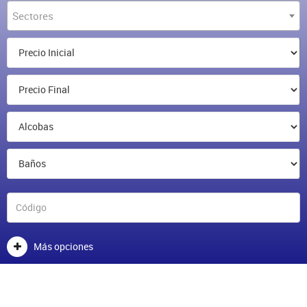
Sectores
Más opciones