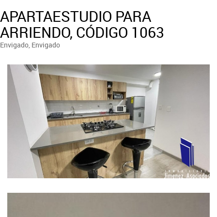
APARTAESTUDIO PARA
ARRIENDO, CÓDIGO 1063
Envigado, Envigado