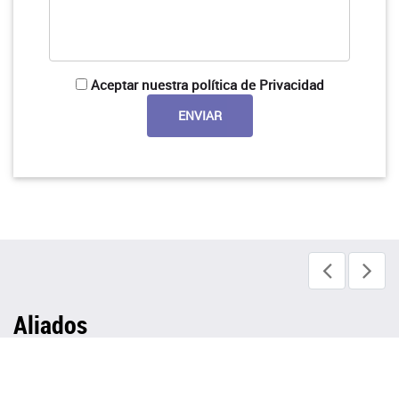
Aceptar nuestra política de Privacidad
Aliados