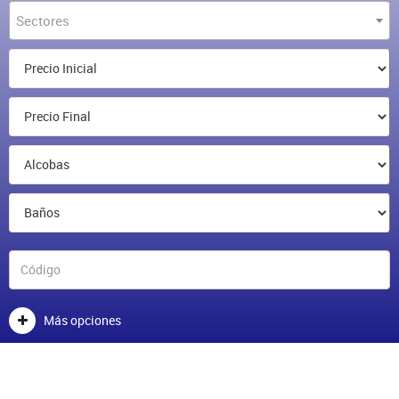
Sectores
Más opciones