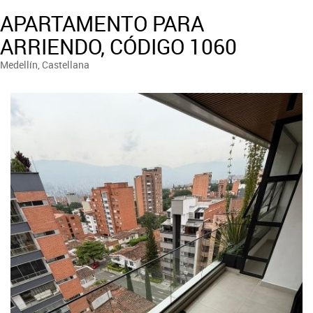
APARTAMENTO PARA
ARRIENDO, CÓDIGO 1060
Medellín, Castellana