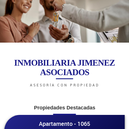
INMOBILIARIA JIMENEZ
ASOCIADOS
ASESORÍA CON PROPIEDAD
Propiedades Destacadas
Apartamento - 1065