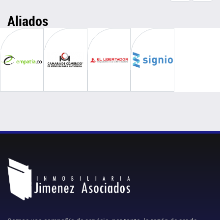
Aliados