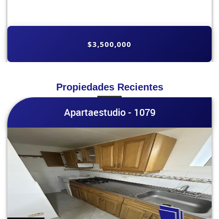
$3,500,000
Propiedades Recientes
Apartaestudio - 1079