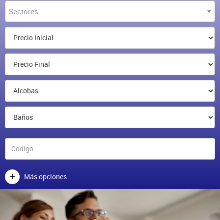
Sectores
Más opciones