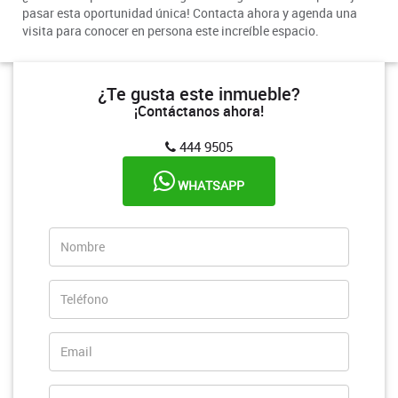
pasar esta oportunidad única! Contacta ahora y agenda una
visita para conocer en persona este increíble espacio.
¿Te gusta este inmueble?
¡Contáctanos ahora!
444 9505
WHATSAPP