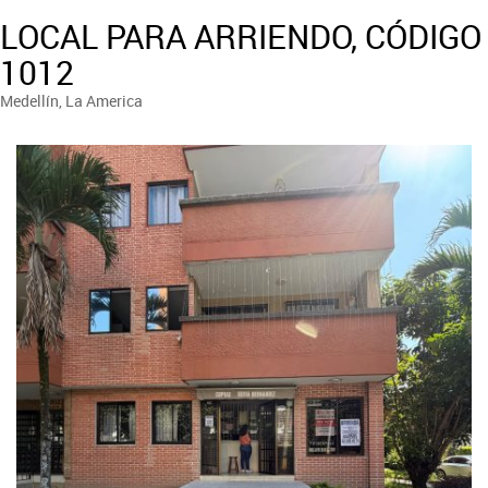
LOCAL PARA ARRIENDO, CÓDIGO
1012
Medellín, La America