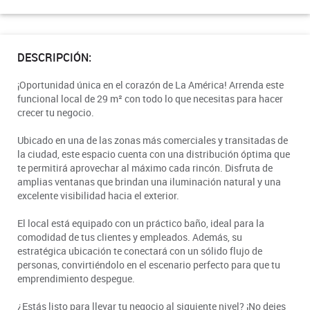
DESCRIPCIÓN:
¡Oportunidad única en el corazón de La América! Arrenda este
funcional local de 29 m² con todo lo que necesitas para hacer
crecer tu negocio.
Ubicado en una de las zonas más comerciales y transitadas de
la ciudad, este espacio cuenta con una distribución óptima que
te permitirá aprovechar al máximo cada rincón. Disfruta de
amplias ventanas que brindan una iluminación natural y una
excelente visibilidad hacia el exterior.
El local está equipado con un práctico baño, ideal para la
comodidad de tus clientes y empleados. Además, su
estratégica ubicación te conectará con un sólido flujo de
personas, convirtiéndolo en el escenario perfecto para que tu
emprendimiento despegue.
¿Estás listo para llevar tu negocio al siguiente nivel? ¡No dejes