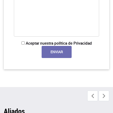
Aceptar nuestra política de Privacidad
Aliados