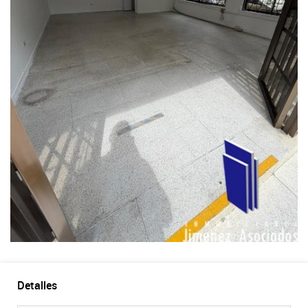
Detalles